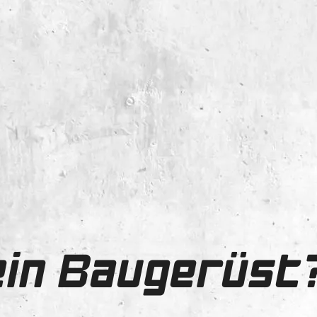
ein Baugerüst