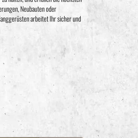
ierungen, Neubauten oder
anggerüsten arbeitet Ihr sicher und