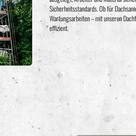
Sicherheitsstandards. Ob für Dachsan
Wartungsarbeiten – mit unseren Dachf
effizient.