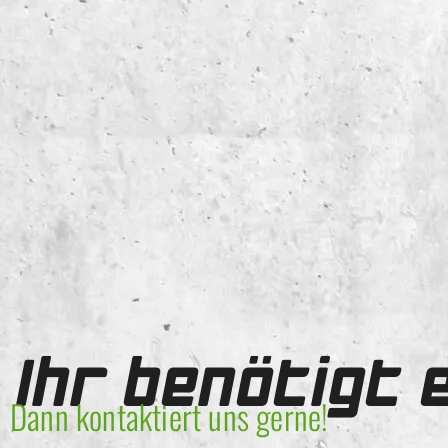
Ihr benötigt 
Dann kontaktiert uns gerne!