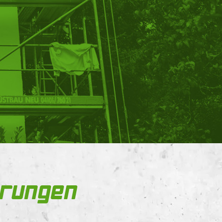
hrungen