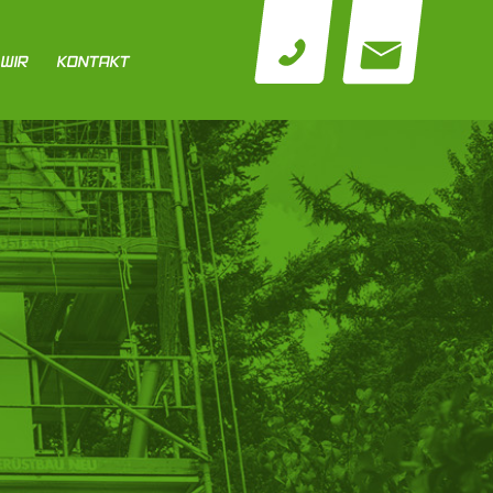
WIR
KONTAKT