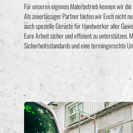
Für unseren eigenen Malerbetrieb kennen wir die 
Als zuverlässiger Partner bieten wir Euch nicht
auch spezielle Gerüste für Handwerker aller Gew
Eure Arbeit sicher und effizient zu unterstützen
Sicherheitsstandards und eine termingerechte U