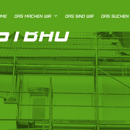
OME
DAS MACHEN WIR
DAS SIND WIR
DAS SUCHEN 
STBAU